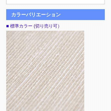
カラーバリエーション
■ 標準カラー (切り売り可）