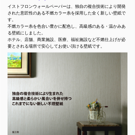
イストフロンウォールペーパーは、独自の複合技術により開発
された意匠性のある不燃カラー糸を採用した全く新しい壁紙で
す。
不燃カラー糸を色合い豊かに配色し、高級感のある・温かみあ
る壁紙にしました。
ホテル、店舗、商業施設、医療、福祉施設など不燃仕上げが必
要とされる場所で安心してお使い頂ける壁紙です。