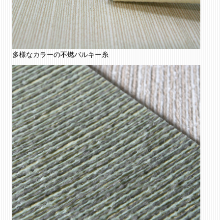
多様なカラーの不燃バルキー糸