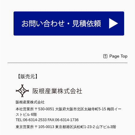
Page Top
【販売元】
阪根産業株式会社
本社営業所 〒530-0051 大阪府大阪市北区太融寺町5-15 梅田イー
ストビル 6階
TEL:06-6314-2533 FAX:06-6314-1736
東京営業所 〒105-0013 東京都港区浜松町1-23-2 山下ビル3階