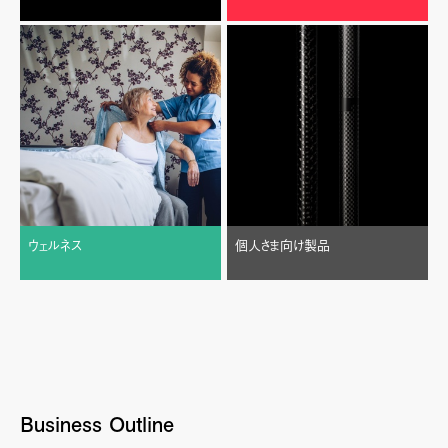
ウェルネス
個人さま向け製品
Business Outline