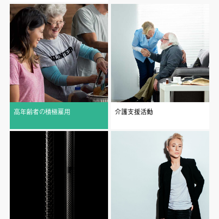
高年齢者の積極雇用
介護支援活動