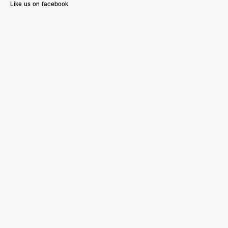
Like us on facebook