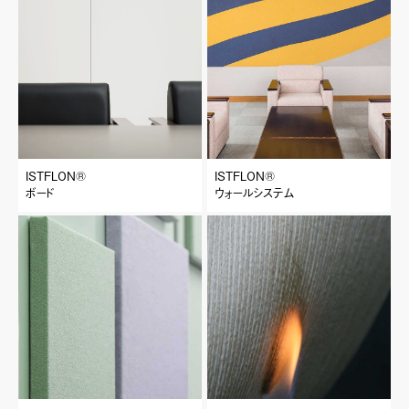
ISTFLON®︎
ISTFLON®︎
ボード
ウォールシステム