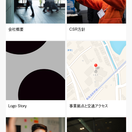
会社概要
CSR方針
Logo Story
事業拠点と交通アクセス