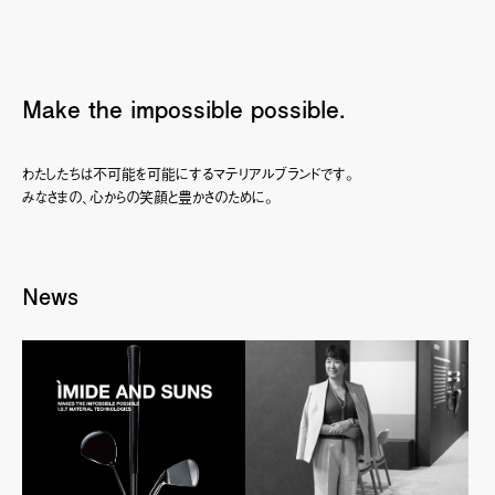
Make the impossible possible.
わたしたちは不可能を可能にするマテリアルブランドです。
みなさまの、心からの笑顔と豊かさのために。
News