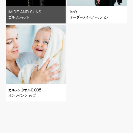
IMIDE AND SUNS
isn’t
ゴルフシャフト
オーダーメイドファッション
カルメンタオル0.005
オンラインショップ