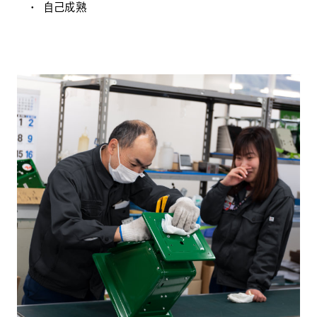
自己成熟
Pyre-M.L.®︎
SKYBOND®︎