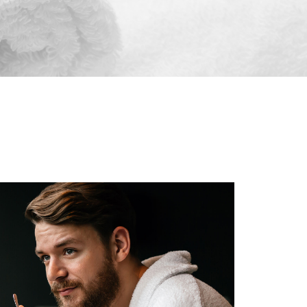
Japanese