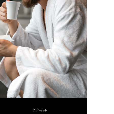
ブランケット