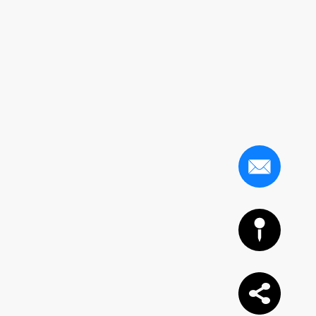
Japanese